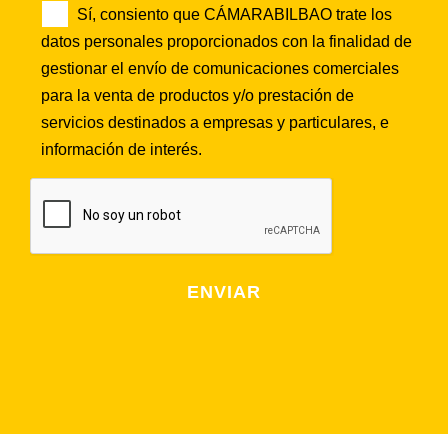
Sí, consiento que CÁMARABILBAO trate los
datos personales proporcionados con la finalidad de
gestionar el envío de comunicaciones comerciales
para la venta de productos y/o prestación de
servicios destinados a empresas y particulares, e
información de interés.