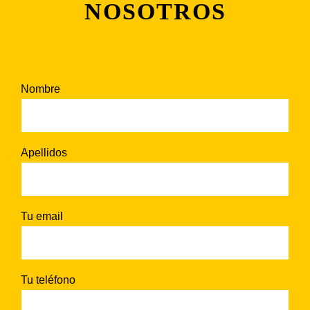
NOSOTROS
Nombre
Alte
Apellidos
Tu email
Tu teléfono