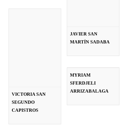
JAVIER SAN
MARTÍN SADABA
MYRIAM
SFERDJELI
MYRIAM
ARRIZABALAGA
SFERDJELI
Profesorado
ARRIZABALAGA
VICTORIA SAN
SEGUNDO
CAPISTROS