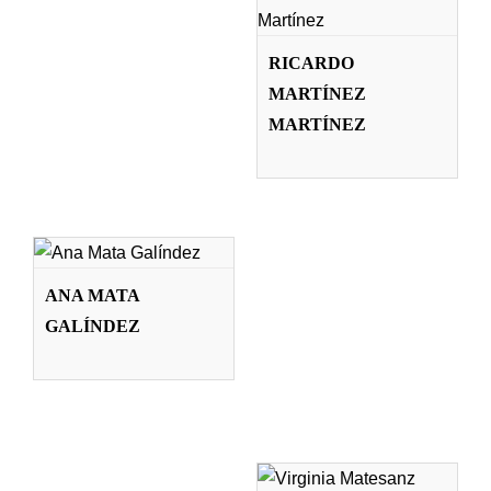
Profesorado
RICARDO
MARTÍNEZ
MARTÍNEZ
ANA MATA
GALÍNDEZ
Profesorado
ANA MATA
GALÍNDEZ
VIRGINIA
MATESANZ
RIAÑO