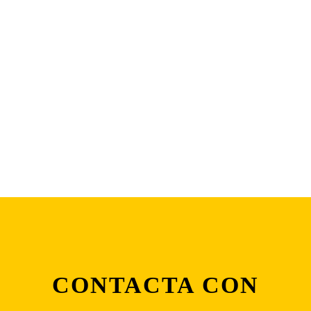
CONTACTA CON