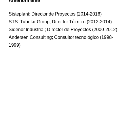
Anteriormente
Sisteplant; Director de Proyectos (2014-2016)
STS. Tubular Group; Director Técnico (2012-2014)
Sidenor Industrial; Director de Proyectos (2000-2012)
Andersen Consulting; Consultor tecnológico (1998-
1999)