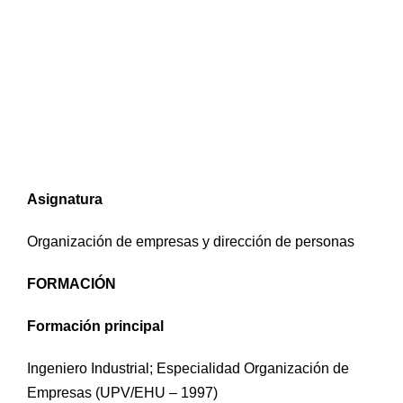
Asignatura
Organización de empresas y dirección de personas
FORMACIÓN
Formación principal
Ingeniero Industrial; Especialidad Organización de
Empresas (UPV/EHU – 1997)