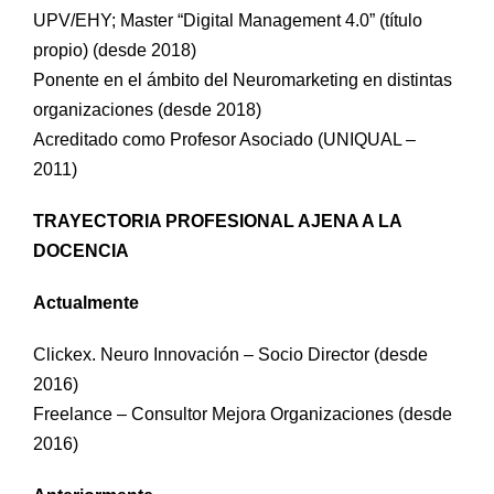
UPV/EHY; Master “Digital Management 4.0” (título
propio) (desde 2018)
Ponente en el ámbito del Neuromarketing en distintas
organizaciones (desde 2018)
Acreditado como Profesor Asociado (UNIQUAL –
2011)
TRAYECTORIA PROFESIONAL AJENA A LA
DOCENCIA
Actualmente
Clickex. Neuro Innovación – Socio Director (desde
2016)
Freelance – Consultor Mejora Organizaciones (desde
2016)