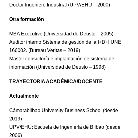
Doctor Ingeniero Industrial (UPV/EHU – 2000)
Otra formación
MBA Executive (Universidad de Deusto – 2005)
Auditor interno Sistema de gestión de la I+D+I UNE
166002. (Bureau Veritas – 2019)
Master consultoría e implantación de sistema de
información (Universidad de Deusto – 1998)
TRAYECTORIA ACADÉMICA/DOCENTE
Actualmente
Cámarabilbao University Business School (desde
2019)
UPV/EHU; Escuela de Ingeniería de Bilbao (desde
2006)