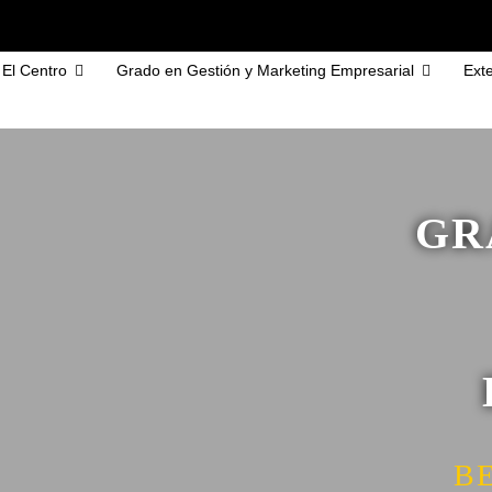
El Centro
Grado en Gestión y Marketing Empresarial
Exte
GR
B