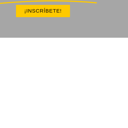
¡INSCRÍBETE!