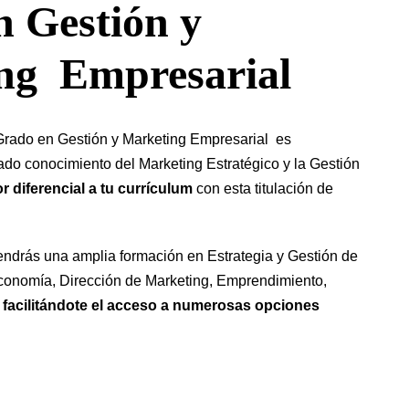
 Gestión y
ng Empresarial
l Grado en Gestión y Marketing Empresarial es
do conocimiento del Marketing Estratégico y la Gestión
or diferencial a tu currículum
con esta titulación de
 tendrás una amplia formación en Estrategia y Gestión de
onomía, Dirección de Marketing, Emprendimiento,
…
facilitándote el acceso a numerosas opciones