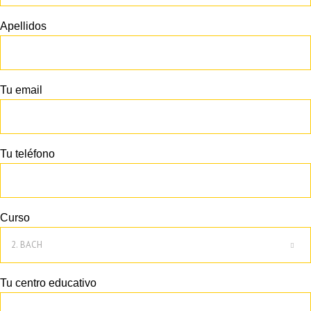
Apellidos
Tu email
Tu teléfono
Curso

Tu centro educativo