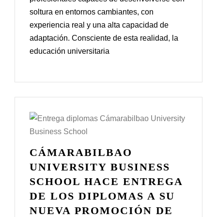
soltura en entornos cambiantes, con
experiencia real y una alta capacidad de
adaptación. Consciente de esta realidad, la
educación universitaria
CÁMARABILBAO
UNIVERSITY BUSINESS
SCHOOL HACE ENTREGA
DE LOS DIPLOMAS A SU
NUEVA PROMOCIÓN DE