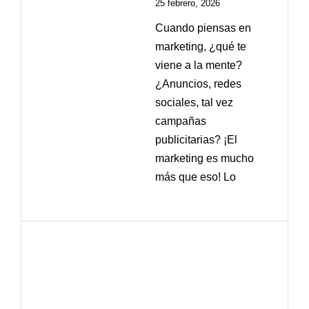
25 febrero, 2026
Cuando piensas en
marketing, ¿qué te
viene a la mente?
¿Anuncios, redes
sociales, tal vez
campañas
publicitarias? ¡El
marketing es mucho
más que eso! Lo