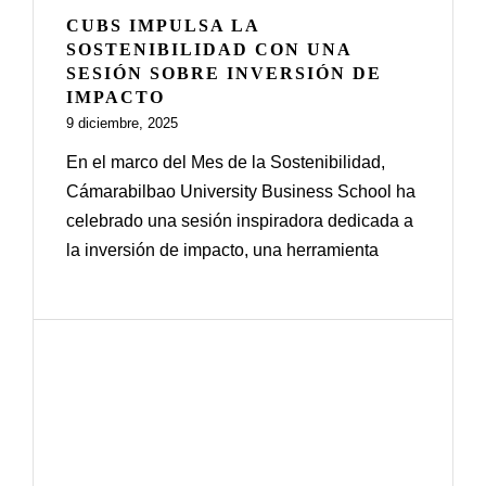
CUBS IMPULSA LA
SOSTENIBILIDAD CON UNA
SESIÓN SOBRE INVERSIÓN DE
IMPACTO
9 diciembre, 2025
En el marco del Mes de la Sostenibilidad,
Cámarabilbao University Business School ha
celebrado una sesión inspiradora dedicada a
la inversión de impacto, una herramienta