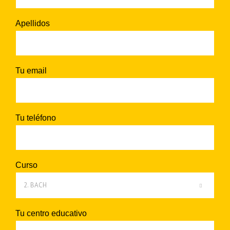
Apellidos
Tu email
Tu teléfono
Curso

Tu centro educativo