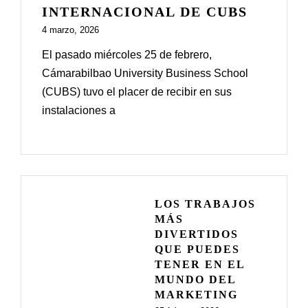
INTERNACIONAL DE CUBS
4 marzo, 2026
El pasado miércoles 25 de febrero,
Cámarabilbao University Business School
(CUBS) tuvo el placer de recibir en sus
instalaciones a
LOS TRABAJOS
MÁS
DIVERTIDOS
QUE PUEDES
TENER EN EL
MUNDO DEL
MARKETING