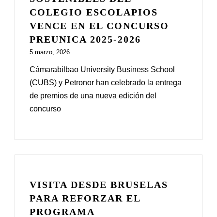
COLEGIO ESCOLAPIOS
VENCE EN EL CONCURSO
PREUNICA 2025-2026
5 marzo, 2026
Cámarabilbao University Business School
(CUBS) y Petronor han celebrado la entrega
de premios de una nueva edición del
concurso
VISITA DESDE BRUSELAS
PARA REFORZAR EL
PROGRAMA