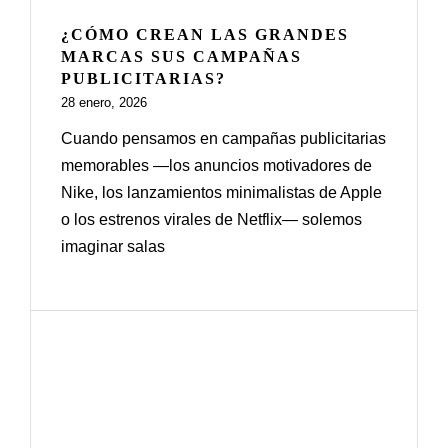
¿CÓMO CREAN LAS GRANDES
MARCAS SUS CAMPAÑAS
PUBLICITARIAS?
28 enero, 2026
Cuando pensamos en campañas publicitarias
memorables —los anuncios motivadores de
Nike, los lanzamientos minimalistas de Apple
o los estrenos virales de Netflix— solemos
imaginar salas