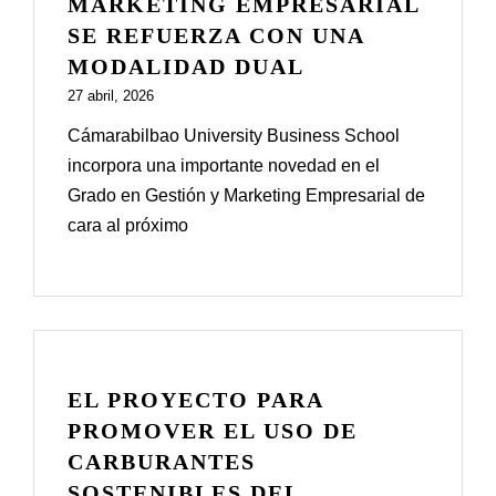
MARKETING EMPRESARIAL
SE REFUERZA CON UNA
MODALIDAD DUAL
27 abril, 2026
Cámarabilbao University Business School
incorpora una importante novedad en el
Grado en Gestión y Marketing Empresarial de
cara al próximo
EL PROYECTO PARA
PROMOVER EL USO DE
CARBURANTES
SOSTENIBLES DEL