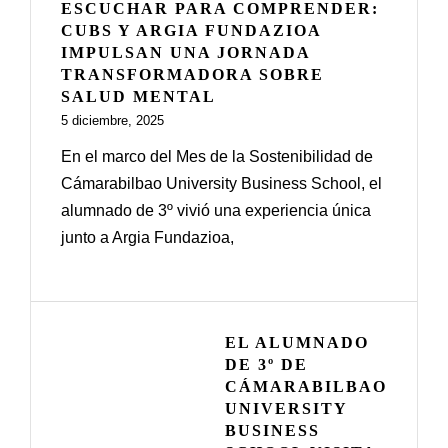
ESCUCHAR PARA COMPRENDER:
CUBS Y ARGIA FUNDAZIOA
IMPULSAN UNA JORNADA
TRANSFORMADORA SOBRE
SALUD MENTAL
5 diciembre, 2025
En el marco del Mes de la Sostenibilidad de
Cámarabilbao University Business School, el
alumnado de 3º vivió una experiencia única
junto a Argia Fundazioa,
EL ALUMNADO
DE 3º DE
CÁMARABILBAO
UNIVERSITY
BUSINESS