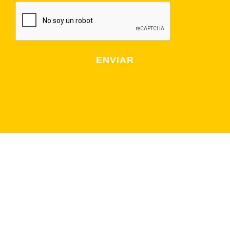
NEWSLETTER