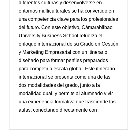
diferentes culturas y desenvolverse en
entornos multiculturales se ha convertido en
una competencia clave para los profesionales
del futuro. Con este objetivo, Cámarabilbao
University Business School refuerza el
enfoque internacional de su Grado en Gestión
y Marketing Empresarial con un itinerario
diseñado para formar perfiles preparados
para competir a escala global. Este itinerario
internacional se presenta como una de las
dos modalidades del grado, junto a la
modalidad dual, y permite al alumnado vivir
una experiencia formativa que trasciende las
aulas, conectando directamente con