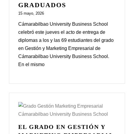
GRADUADOS
15 mayo, 2026
Cámarabilbao University Business School
celebró este jueves el acto de entrega de
diplomas a los y las 69 estudiantes del grado
en Gestión y Marketing Empresarial de
Cámarabilbao University Business School.
En el mismo
EL GRADO EN GESTIÓN Y