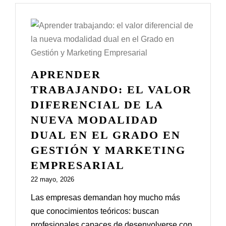
APRENDER
TRABAJANDO: EL VALOR
DIFERENCIAL DE LA
NUEVA MODALIDAD
DUAL EN EL GRADO EN
GESTIÓN Y MARKETING
EMPRESARIAL
22 mayo, 2026
Las empresas demandan hoy mucho más
que conocimientos teóricos: buscan
profesionales capaces de desenvolverse con