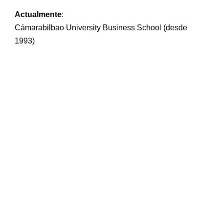
Actualmente
:
Cámarabilbao University Business School (desde
1993)
NEWSLETTER