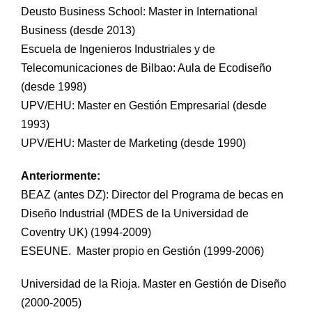
Deusto Business School: Master in International
Business (desde 2013)
Escuela de Ingenieros Industriales y de
Telecomunicaciones de Bilbao: Aula de Ecodiseño
(desde 1998)
UPV/EHU: Master en Gestión Empresarial (desde
1993)
UPV/EHU: Master de Marketing (desde 1990)
Anteriormente:
BEAZ (antes DZ): Director del Programa de becas en
Diseño Industrial (MDES de la Universidad de
Coventry UK) (1994-2009)
ESEUNE. Master propio en Gestión (1999-2006)
Universidad de la Rioja. Master en Gestión de Diseño
(2000-2005)