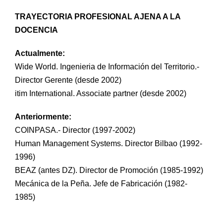
TRAYECTORIA PROFESIONAL AJENA A LA
DOCENCIA
Actualmente:
Wide World. Ingenieria de Información del Territorio.-
Director Gerente (desde 2002)
itim International. Associate partner (desde 2002)
Anteriormente:
COINPASA.- Director (1997-2002)
Human Management Systems. Director Bilbao (1992-
1996)
BEAZ (antes DZ). Director de Promoción (1985-1992)
Mecánica de la Peña. Jefe de Fabricación (1982-
1985)