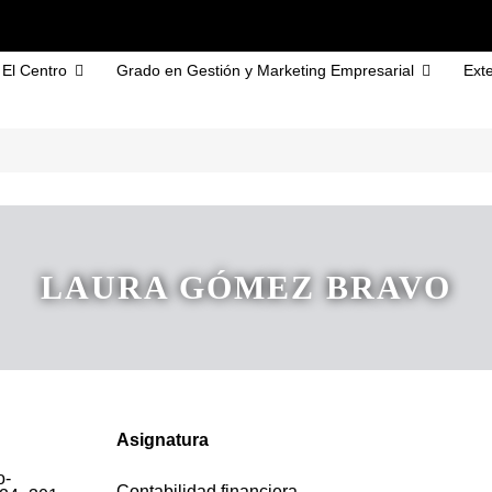
El Centro
Grado en Gestión y Marketing Empresarial
Exte
LAURA GÓMEZ BRAVO
Asignatura
Contabilidad financiera