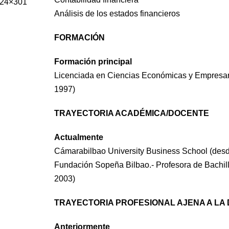
Análisis de los estados financieros
FORMACIÓN
Formación principal
Licenciada en Ciencias Económicas y Empresa
1997)
TRAYECTORIA ACADÉMICA/DOCENTE
Actualmente
Cámarabilbao University Business School (des
Fundación Sopeña Bilbao.- Profesora de Bachil
2003)
TRAYECTORIA PROFESIONAL AJENA A LA
Anteriormente