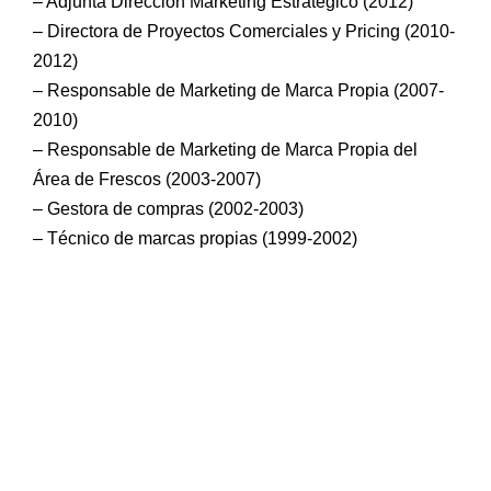
– Adjunta Dirección Marketing Estratégico (2012)
– Directora de Proyectos Comerciales y Pricing (2010-
2012)
– Responsable de Marketing de Marca Propia (2007-
2010)
– Responsable de Marketing de Marca Propia del
Área de Frescos (2003-2007)
– Gestora de compras (2002-2003)
– Técnico de marcas propias (1999-2002)