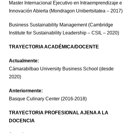
Master Internacional Ejecutivo en Intraemprendizaje e
Innovación Abierta (Mondragon Unibertsitatea – 2017)
Business Sustainability Management (Cambridge
Institute for Sustainability Leadership – CSIL – 2020)
TRAYECTORIA ACADÉMICA/DOCENTE
Actualmente:
Cámarabilbao University Business School (desde
2020)
Anteriormente:
Basque Culinary Center (2016-2018)
TRAYECTORIA PROFESIONAL AJENA A LA
DOCENCIA