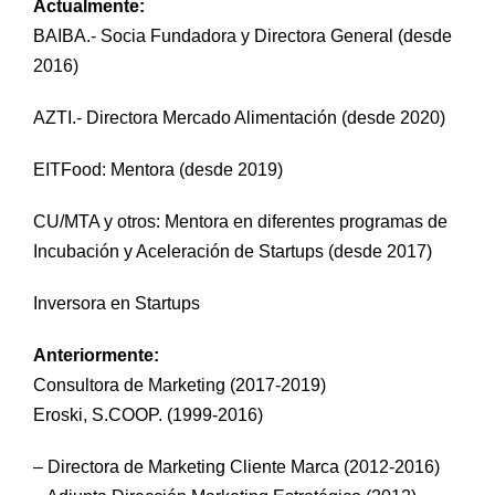
Actualmente:
BAIBA.- Socia Fundadora y Directora General (desde
2016)
AZTI.- Directora Mercado Alimentación (desde 2020)
EITFood: Mentora (desde 2019)
CU/MTA y otros: Mentora en diferentes programas de
Incubación y Aceleración de Startups (desde 2017)
Inversora en Startups
Anteriormente:
Consultora de Marketing (2017-2019)
Eroski, S.COOP. (1999-2016)
– Directora de Marketing Cliente Marca (2012-2016)