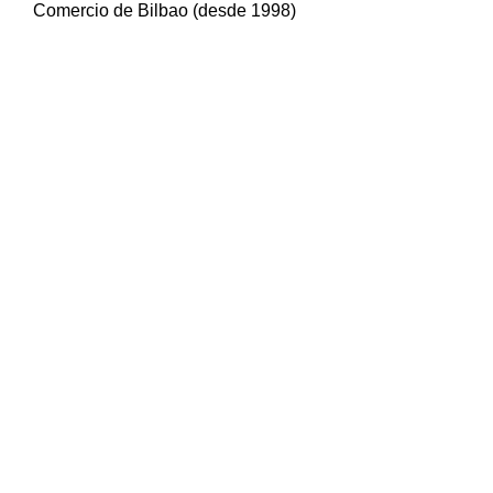
Comercio de Bilbao (desde 1998)
NEWSLETTER
CUBS