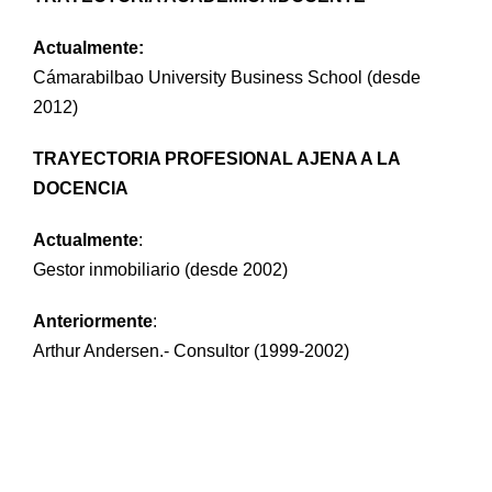
Actualmente:
Cámarabilbao University Business School (desde
2012)
TRAYECTORIA PROFESIONAL AJENA A LA
DOCENCIA
Actualmente
:
Gestor inmobiliario (desde 2002)
Anteriormente
:
Arthur Andersen.- Consultor (1999-2002)