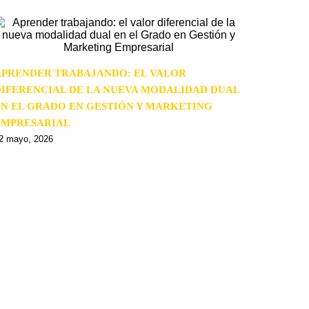
APRENDER TRABAJANDO: EL VALOR
DIFERENCIAL DE LA NUEVA MODALIDAD DUAL
EN EL GRADO EN GESTIÓN Y MARKETING
EMPRESARIAL
2 mayo, 2026
S