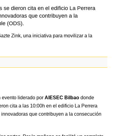
se dieron cita en el edificio La Perrera
innovadoras que contribuyen a la
ble (ODS).
n evento liderado por
AIESEC Bilbao
donde
on cita a las 10:00h en el edificio La Perrera
 e innovadoras que contribuyen a la consecución