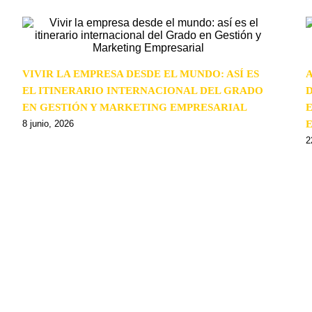
VIVIR LA EMPRESA DESDE EL MUNDO: ASÍ ES
EL ITINERARIO INTERNACIONAL DEL GRADO
EN GESTIÓN Y MARKETING EMPRESARIAL
8 junio, 2026
2
NEWSLETTER CUB