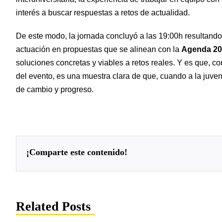
interés a buscar respuestas a retos de actualidad.
De este modo, la jornada concluyó a las 19:00h resultando 
actuación en propuestas que se alinean con la
Agenda 20
soluciones concretas y viables a retos reales. Y es que, 
del evento, es una muestra clara de que, cuando a la juve
de cambio y progreso.
¡comparte este contenido!
Related Posts