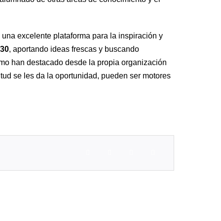
una excelente plataforma para la inspiración y
30
, aportando ideas frescas y buscando
como han destacado desde la propia organización
ntud se les da la oportunidad, pueden ser motores