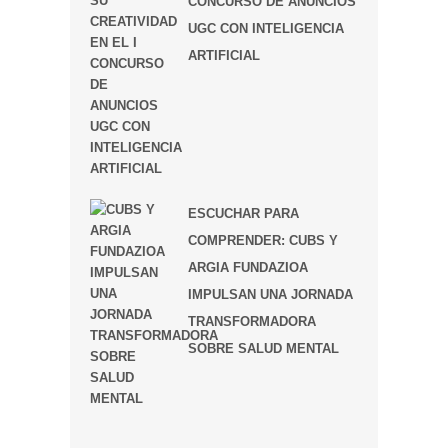
CONCURSO DE ANUNCIOS
UGC CON INTELIGENCIA
ARTIFICIAL
ESCUCHAR PARA
COMPRENDER: CUBS Y
ARGIA FUNDAZIOA
IMPULSAN UNA JORNADA
TRANSFORMADORA
SOBRE SALUD MENTAL