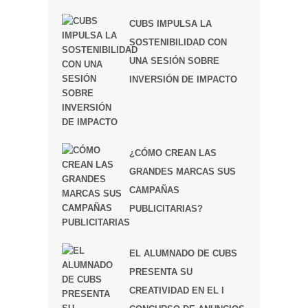
CUBS IMPULSA LA
SOSTENIBILIDAD CON
UNA SESIÓN SOBRE
INVERSIÓN DE IMPACTO
¿CÓMO CREAN LAS
GRANDES MARCAS SUS
CAMPAÑAS
PUBLICITARIAS?
EL ALUMNADO DE CUBS
PRESENTA SU
CREATIVIDAD EN EL I