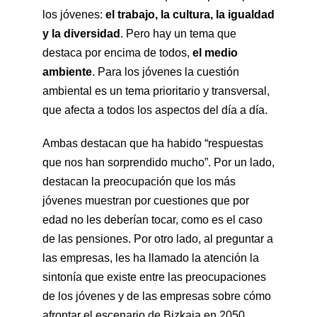
los jóvenes:
el trabajo, la cultura, la igualdad
y la diversidad
. Pero hay un tema que
destaca por encima de todos,
el medio
ambiente
. Para los jóvenes la cuestión
ambiental es un tema prioritario y transversal,
que afecta a todos los aspectos del día a día.
Ambas destacan que ha habido “respuestas
que nos han sorprendido mucho”. Por un lado,
destacan la preocupación que los más
jóvenes muestran por cuestiones que por
edad no les deberían tocar, como es el caso
de las pensiones. Por otro lado, al preguntar a
las empresas, les ha llamado la atención la
sintonía que existe entre las preocupaciones
de los jóvenes y de las empresas sobre cómo
afrontar el escenario de Bizkaia en 2050.