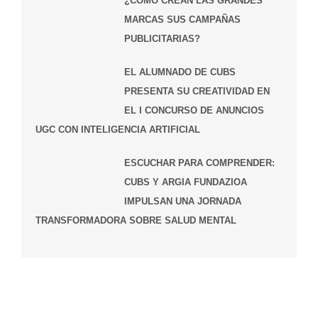
¿CÓMO CREAN LAS GRANDES
MARCAS SUS CAMPAÑAS
PUBLICITARIAS?
EL ALUMNADO DE CUBS
PRESENTA SU CREATIVIDAD EN
EL I CONCURSO DE ANUNCIOS
UGC CON INTELIGENCIA ARTIFICIAL
ESCUCHAR PARA COMPRENDER:
CUBS Y ARGIA FUNDAZIOA
IMPULSAN UNA JORNADA
TRANSFORMADORA SOBRE SALUD MENTAL