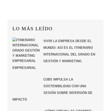
LO MÁS LEÍDO
VIVIR LA EMPRESA DESDE EL
MUNDO: ASÍ ES EL ITINERARIO
INTERNACIONAL DEL GRADO EN
GESTIÓN Y MARKETING
EMPRESARIAL
CUBS IMPULSA LA
SOSTENIBILIDAD CON UNA
SESIÓN SOBRE INVERSIÓN DE
IMPACTO