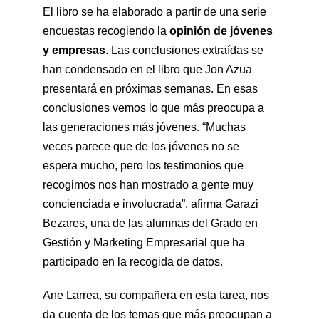
El libro se ha elaborado a partir de una serie
encuestas recogiendo la
opinión de jóvenes
y empresas
. Las conclusiones extraídas se
han condensado en el libro que Jon Azua
presentará en próximas semanas. En esas
conclusiones vemos lo que más preocupa a
las generaciones más jóvenes. “Muchas
veces parece que de los jóvenes no se
espera mucho, pero los testimonios que
recogimos nos han mostrado a gente muy
concienciada e involucrada”, afirma Garazi
Bezares, una de las alumnas del Grado en
Gestión y Marketing Empresarial que ha
participado en la recogida de datos.
Ane Larrea, su compañera en esta tarea, nos
da cuenta de los temas que más preocupan a