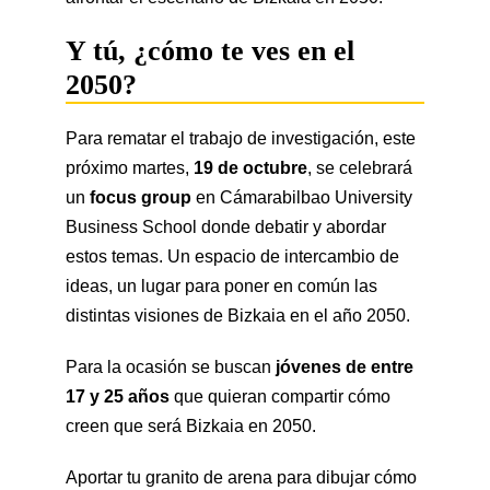
Y tú, ¿cómo te ves en el
2050?
Para rematar el trabajo de investigación, este
próximo martes,
19 de octubre
, se celebrará
un
focus group
en Cámarabilbao University
Business School donde debatir y abordar
estos temas. Un espacio de intercambio de
ideas, un lugar para poner en común las
distintas visiones de Bizkaia en el año 2050.
Para la ocasión se buscan
jóvenes de entre
17 y 25 años
que quieran compartir cómo
creen que será Bizkaia en 2050.
Aportar tu granito de arena para dibujar cómo