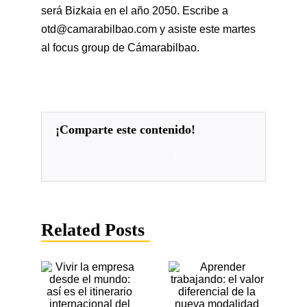
será Bizkaia en el año 2050. Escribe a
otd@camarabilbao.com
y asiste este martes
al focus group de Cámarabilbao.
¡comparte este contenido!
Related Posts