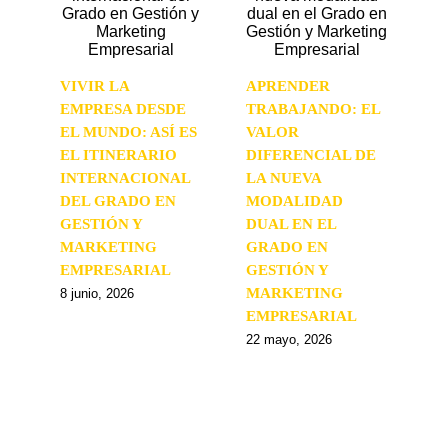
VIVIR LA
APRENDER
EMPRESA DESDE
TRABAJANDO: EL
EL MUNDO: ASÍ ES
VALOR
EL ITINERARIO
DIFERENCIAL DE
INTERNACIONAL
LA NUEVA
DEL GRADO EN
MODALIDAD
GESTIÓN Y
DUAL EN EL
MARKETING
GRADO EN
EMPRESARIAL
GESTIÓN Y
MARKETING
8 junio, 2026
EMPRESARIAL
22 mayo, 2026