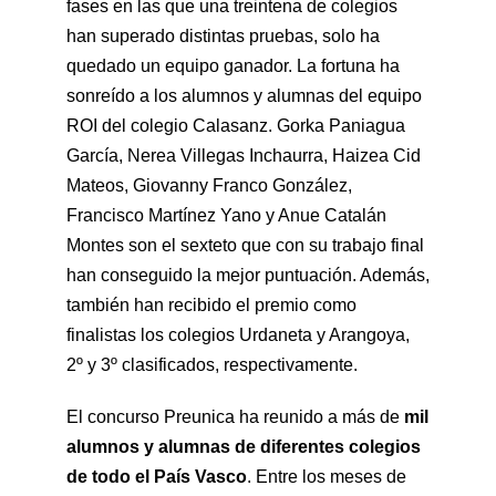
fases en las que una treintena de colegios
han superado distintas pruebas, solo ha
quedado un equipo ganador. La fortuna ha
sonreído a los alumnos y alumnas del equipo
ROI del colegio Calasanz. Gorka Paniagua
García, Nerea Villegas Inchaurra, Haizea Cid
Mateos, Giovanny Franco González,
Francisco Martínez Yano y Anue Catalán
Montes son el sexteto que con su trabajo final
han conseguido la mejor puntuación. Además,
también han recibido el premio como
finalistas los colegios Urdaneta y Arangoya,
2º y 3º clasificados, respectivamente.
El concurso Preunica ha reunido a más de
mil
alumnos y alumnas de diferentes colegios
de todo el País Vasco
. Entre los meses de