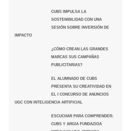
CUBS IMPULSA LA
SOSTENIBILIDAD CON UNA
SESIÓN SOBRE INVERSIÓN DE
IMPACTO
¿CÓMO CREAN LAS GRANDES
MARCAS SUS CAMPAÑAS
PUBLICITARIAS?
EL ALUMNADO DE CUBS
PRESENTA SU CREATIVIDAD EN
EL I CONCURSO DE ANUNCIOS
UGC CON INTELIGENCIA ARTIFICIAL
ESCUCHAR PARA COMPRENDER:
CUBS Y ARGIA FUNDAZIOA