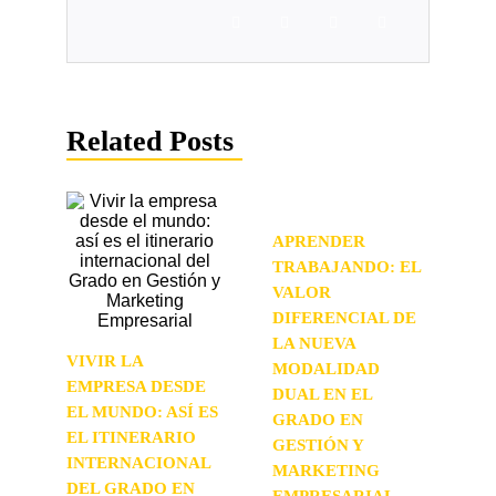
Related Posts
APRENDER
TRABAJANDO: EL
VALOR
DIFERENCIAL DE
LA NUEVA
VIVIR LA
MODALIDAD
EMPRESA DESDE
DUAL EN EL
EL MUNDO: ASÍ ES
GRADO EN
EL ITINERARIO
GESTIÓN Y
INTERNACIONAL
MARKETING
DEL GRADO EN
EMPRESARIAL