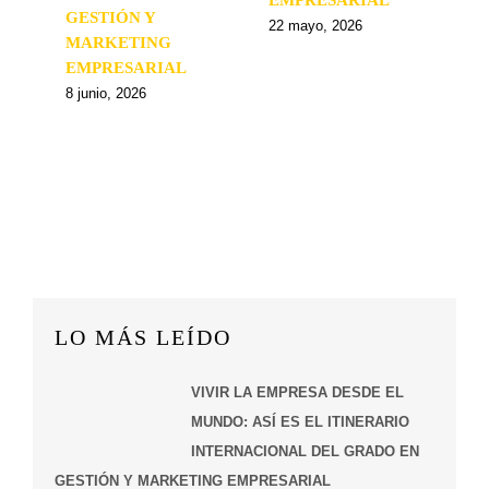
GESTIÓN Y
22 mayo, 2026
MARKETING
EMPRESARIAL
8 junio, 2026
LO MÁS LEÍDO
VIVIR LA EMPRESA DESDE EL
MUNDO: ASÍ ES EL ITINERARIO
INTERNACIONAL DEL GRADO EN
GESTIÓN Y MARKETING EMPRESARIAL