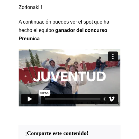
Zorionak!!!
A continuación puedes ver el spot que ha
hecho el equipo
ganador del concurso
Preunica
.
¡comparte este contenido!