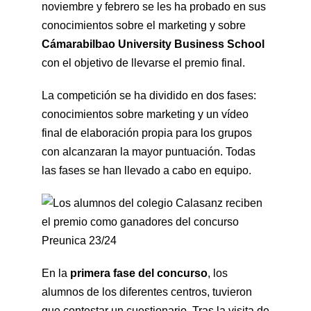
noviembre y febrero se les ha probado en sus
conocimientos sobre el marketing y sobre
Cámarabilbao University Business School
con el objetivo de llevarse el premio final.
La competición se ha dividido en dos fases:
conocimientos sobre marketing y un vídeo
final de elaboración propia para los grupos
con alcanzaran la mayor puntuación. Todas
las fases se han llevado a cabo en equipo.
En la
primera fase del concurso
, los
alumnos de los diferentes centros, tuvieron
que contestar un cuestionario. Tras la visita de