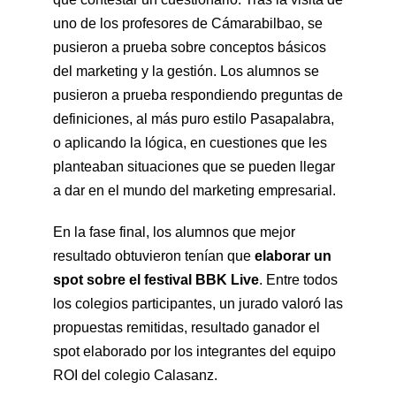
uno de los profesores de Cámarabilbao, se
pusieron a prueba sobre conceptos básicos
del marketing y la gestión. Los alumnos se
pusieron a prueba respondiendo preguntas de
definiciones, al más puro estilo Pasapalabra,
o aplicando la lógica, en cuestiones que les
planteaban situaciones que se pueden llegar
a dar en el mundo del marketing empresarial.
En la fase final, los alumnos que mejor
resultado obtuvieron tenían que
elaborar un
spot sobre el festival BBK Live
. Entre todos
los colegios participantes, un jurado valoró las
propuestas remitidas, resultado ganador el
spot elaborado por los integrantes del equipo
ROI del colegio Calasanz.