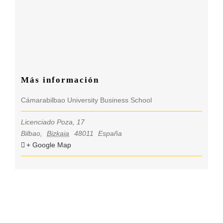
más información
Cámarabilbao University Business School
Licenciado Poza, 17
Bilbao
,
Bizkaia
48011
España
+ Google Map