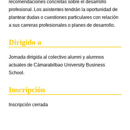
recomendaciones concretas sobre el desarrollo
profesional. Los asistentes tendrán la oportunidad de
plantear dudas o cuestiones particulares con relación
a sus carreras profesionales o planes de desarrollo.
Dirigido a
Jornada dirigida al colectivo alumni y alumnos
actuales de Cámarabilbao University Business
School.
Inscripción
Inscripción cerrada