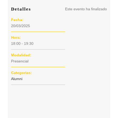
detalles
Este evento ha finalizado
Fecha:
20/03/2025
Hora:
18:00 - 19:30
Modalidad:
Presencial
Categorias:
Alumni