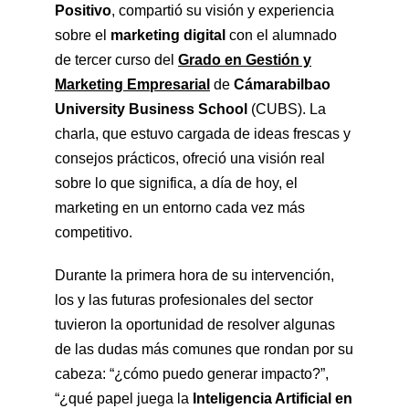
Positivo
, compartió su visión y experiencia
sobre el
marketing digital
con el alumnado
de tercer curso del
Grado en Gestión y
Marketing Empresarial
de
Cámarabilbao
University Business School
(CUBS). La
charla, que estuvo cargada de ideas frescas y
consejos prácticos, ofreció una visión real
sobre lo que significa, a día de hoy, el
marketing en un entorno cada vez más
competitivo.
Durante la primera hora de su intervención,
los y las futuras profesionales del sector
tuvieron la oportunidad de resolver algunas
de las dudas más comunes que rondan por su
cabeza: “¿cómo puedo generar impacto?”,
“¿qué papel juega la
Inteligencia Artificial en