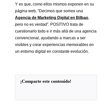
Y es que, como ellos mismos exponen en su
página web, “Decimos que somos una
Agencia de Marketing Digital en Bilbao
,
pero no es verdad”. POSITIVO trata de
cuestionarlo todo e ir más allá de una agencia
convencional, ayudando a marcas a ser
visibles y crear experiencias memorables en
un entorno digital en constante evolución.
¡comparte este contenido!