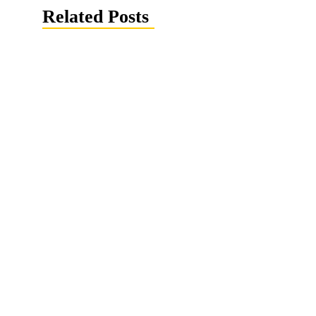
Related Posts