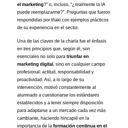
el marketing
?” o, incluso, “¿realmente la IA
puede reemplazarme?”. Preguntas que fueron
respondidas por Iñaki con ejemplos prácticos
de su experiencia en el sector.
Una de las claves de la charla fue el énfasis
en tres principios que, según él, son
esenciales no solo para
triunfar en
marketing digital
, sino en cualquier campo
profesional: actitud, responsabilidad y
proactividad. Así, a lo largo de su
intervención, motivó constantemente al
alumnado a cuestionarse los estándares
establecidos y a tener siempre disposición
para adaptarse a un mercado cada vez más
cambiante, haciendo hincapié en la
importancia de la
formación continua en el