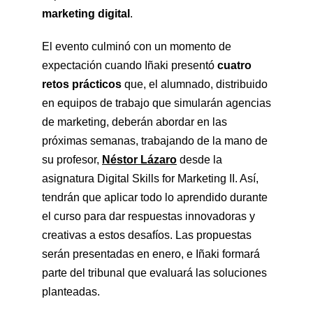
marketing digital
.
El evento culminó con un momento de
expectación cuando Iñaki presentó
cuatro
retos prácticos
que, el alumnado, distribuido
en equipos de trabajo que simularán agencias
de marketing, deberán abordar en las
próximas semanas, trabajando de la mano de
su profesor,
Néstor Lázaro
desde la
asignatura Digital Skills for Marketing II. Así,
tendrán que aplicar todo lo aprendido durante
el curso para dar respuestas innovadoras y
creativas a estos desafíos. Las propuestas
serán presentadas en enero, e Iñaki formará
parte del tribunal que evaluará las soluciones
planteadas.