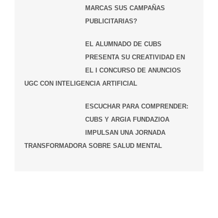
MARCAS SUS CAMPAÑAS
PUBLICITARIAS?
EL ALUMNADO DE CUBS
PRESENTA SU CREATIVIDAD EN
EL I CONCURSO DE ANUNCIOS
UGC CON INTELIGENCIA ARTIFICIAL
ESCUCHAR PARA COMPRENDER:
CUBS Y ARGIA FUNDAZIOA
IMPULSAN UNA JORNADA
TRANSFORMADORA SOBRE SALUD MENTAL