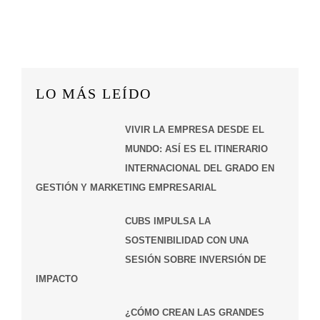
LO MÁS LEÍDO
VIVIR LA EMPRESA DESDE EL
MUNDO: ASÍ ES EL ITINERARIO
INTERNACIONAL DEL GRADO EN
GESTIÓN Y MARKETING EMPRESARIAL
CUBS IMPULSA LA
SOSTENIBILIDAD CON UNA
SESIÓN SOBRE INVERSIÓN DE
IMPACTO
¿CÓMO CREAN LAS GRANDES